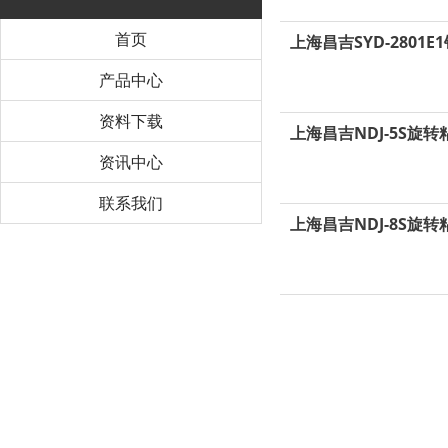
首页
上海昌吉SYD-2801
产品中心
资料下载
上海昌吉NDJ-5S旋转
资讯中心
联系我们
上海昌吉NDJ-8S旋转