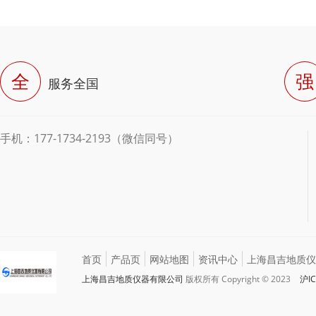
全
强
服务全国
手机：177-1734-2193（微信同号）
首页
产品页
网站地图
资讯中心
上海昌吉地质仪
上海昌吉地质仪器有限公司
版权所有 Copyright © 2023
沪IC